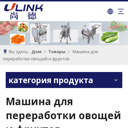
Вы здесь:
Дом
/
Товары
/
Машина для
переработки овощей и фруктов
категория продукта
Машина для
переработки овощей