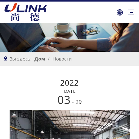
Вы здесь:
Дом
/
Новости
2022
DATE
03
- 29